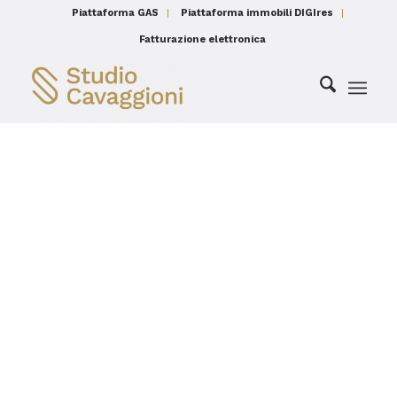
Piattaforma GAS
Piattaforma immobili DIGIres
Fatturazione elettronica