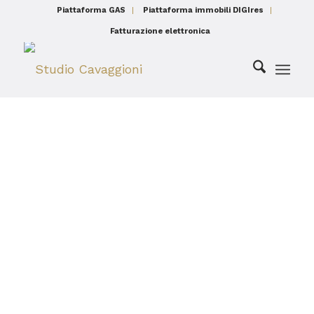
Piattaforma GAS
Piattaforma immobili DIGIres
Fatturazione elettronica