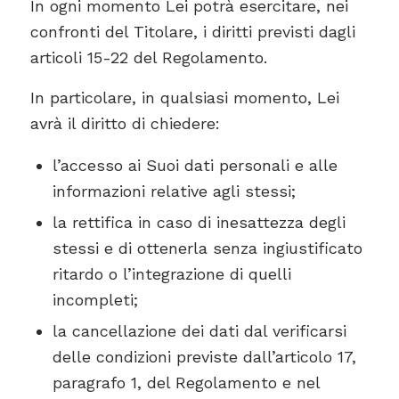
In ogni momento Lei potrà esercitare, nei
confronti del Titolare, i diritti previsti dagli
articoli 15-22 del Regolamento.
In particolare, in qualsiasi momento, Lei
avrà il diritto di chiedere:
l’accesso ai Suoi dati personali e alle
informazioni relative agli stessi;
la rettifica in caso di inesattezza degli
stessi e di ottenerla senza ingiustificato
ritardo o l’integrazione di quelli
incompleti;
la cancellazione dei dati dal verificarsi
delle condizioni previste dall’articolo 17,
paragrafo 1, del Regolamento e nel