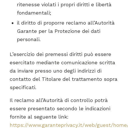
ritenesse violati i propri diritti e libertà
fondamentali;
il diritto di proporre reclamo all’Autorità
Garante per la Protezione dei dati
personali.
L’esercizio dei premessi diritti può essere
esercitato mediante comunicazione scritta
da inviare presso uno degli indirizzi di
contatto del Titolare del trattamento sopra
specificati.
Il reclamo all’Autorità di controllo potrà
essere presentato secondo le indicazioni
fornite al seguente link:
https://www.garanteprivacy.it/web/guest/hom