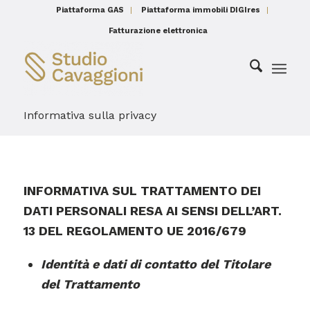
Piattaforma GAS
Piattaforma immobili DIGIres
Fatturazione elettronica
Informativa sulla privacy
INFORMATIVA
SUL TRATTAMENTO DEI
DATI PERSONALI RESA AI SENSI DELL’ART.
13 DEL REGOLAMENTO UE 2016/679
Identità e dati di contatto del Titolare
del Trattamento