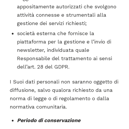
appositamente autorizzati che svolgono
attività connesse e strumentali alla
gestione dei servizi richiesti;
società esterna che fornisce la
piattaforma per la gestione e l’invio di
newsletter, individuata quale
Responsabile del trattamento ai sensi
dell’art. 28 del GDPR.
I Suoi dati personali non saranno oggetto di
diffusione, salvo qualora richiesto da una
norma di legge o di regolamento o dalla
normativa comunitaria.
Periodo di conservazione