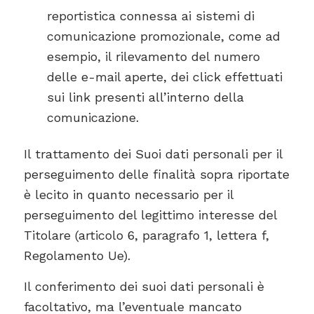
reportistica connessa ai sistemi di
comunicazione promozionale, come ad
esempio, il rilevamento del numero
delle e-mail aperte, dei click effettuati
sui link presenti all’interno della
comunicazione.
Il trattamento dei Suoi dati personali per il
perseguimento delle finalità sopra riportate
è lecito in quanto necessario per il
perseguimento del legittimo interesse del
Titolare (articolo 6, paragrafo 1, lettera f,
Regolamento Ue).
Il conferimento dei suoi dati personali è
facoltativo, ma l’eventuale mancato