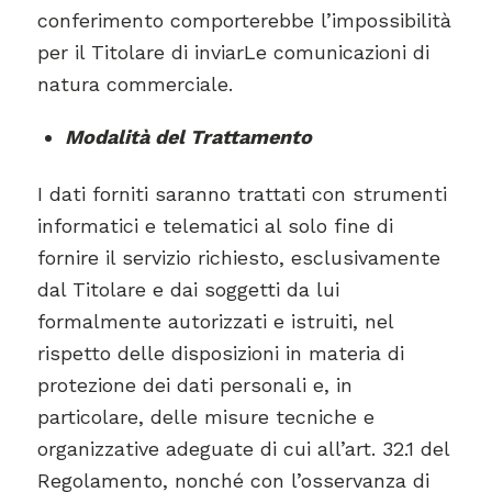
conferimento comporterebbe l’impossibilità
per il Titolare di inviarLe comunicazioni di
natura commerciale.
Modalità del Trattamento
I dati forniti saranno trattati con strumenti
informatici e telematici al solo fine di
fornire il servizio richiesto, esclusivamente
dal Titolare e dai soggetti da lui
formalmente autorizzati e istruiti, nel
rispetto delle disposizioni in materia di
protezione dei dati personali e, in
particolare, delle misure tecniche e
organizzative adeguate di cui all’art. 32.1 del
Regolamento, nonché con l’osservanza di