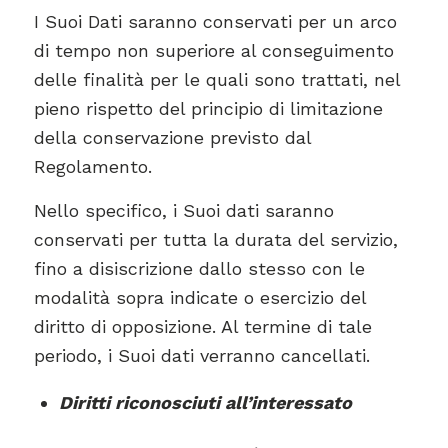
I Suoi Dati saranno conservati per un arco
di tempo non superiore al conseguimento
delle finalità per le quali sono trattati, nel
pieno rispetto del principio di limitazione
della conservazione previsto dal
Regolamento.
Nello specifico, i Suoi dati saranno
conservati per tutta la durata del servizio,
fino a disiscrizione dallo stesso con le
modalità sopra indicate o esercizio del
diritto di opposizione. Al termine di tale
periodo, i Suoi dati verranno cancellati.
Diritti riconosciuti all’interessato