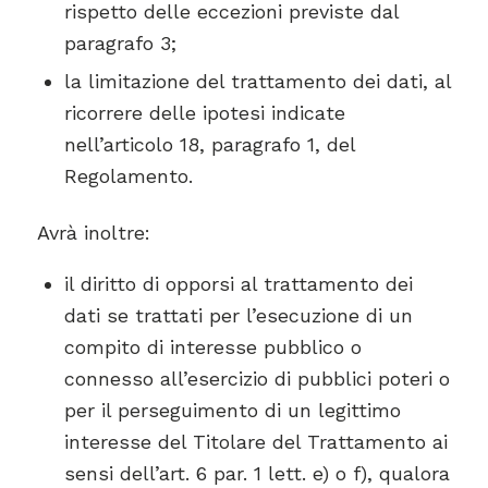
rispetto delle eccezioni previste dal
paragrafo 3;
la limitazione del trattamento dei dati, al
ricorrere delle ipotesi indicate
nell’articolo 18, paragrafo 1, del
Regolamento.
Avrà inoltre:
il diritto di opporsi al trattamento dei
dati se trattati per l’esecuzione di un
compito di interesse pubblico o
connesso all’esercizio di pubblici poteri o
per il perseguimento di un legittimo
interesse del Titolare del Trattamento ai
sensi dell’art. 6 par. 1 lett. e) o f), qualora