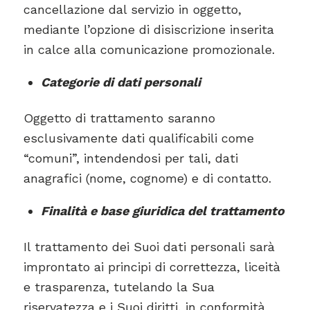
cancellazione dal servizio in oggetto,
mediante l’opzione di disiscrizione inserita
in calce alla comunicazione promozionale.
Categorie di dati personali
Oggetto di trattamento saranno
esclusivamente dati qualificabili come
“comuni”, intendendosi per tali, dati
anagrafici (nome, cognome) e di contatto.
Finalità e base giuridica del trattamento
Il trattamento dei Suoi dati personali sarà
improntato ai principi di correttezza, liceità
e trasparenza, tutelando la Sua
riservatezza e i Suoi diritti, in conformità