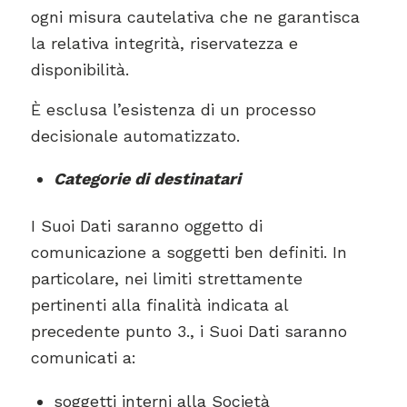
ogni misura cautelativa che ne garantisca
la relativa integrità, riservatezza e
disponibilità.
È esclusa l’esistenza di un processo
decisionale automatizzato.
Categorie di destinatari
I Suoi Dati saranno oggetto di
comunicazione a soggetti ben definiti. In
particolare, nei limiti strettamente
pertinenti alla finalità indicata al
precedente punto 3., i Suoi Dati saranno
comunicati a:
soggetti interni alla Società