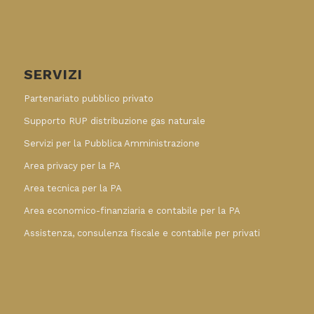
SERVIZI
Partenariato pubblico privato
Supporto RUP distribuzione gas naturale
Servizi per la Pubblica Amministrazione
Area privacy per la PA
Area tecnica per la PA
Area economico-finanziaria e contabile per la PA
Assistenza, consulenza fiscale e contabile per privati