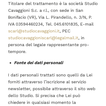
Titolare del trattamento è la società Studio
Cavaggioni S.c. a r.l., con sede in San
Bonifacio (VR), Via L. Pirandello, n. 3/N, P.
IVA 03594460234, Tel. 045.6101835, E-mail
scarl@studiocavaggioni.it
, PEC
studiocavaggioniscarl@legalmail.it
, in
persona del legale rappresentante pro-
tempore.
Fonte dei dati personali
I dati personali trattati sono quelli da Lei
forniti attraverso l’iscrizione al servizio
newsletter, possibile attraverso il sito web
dello Studio. Si precisa che Lei può
chiedere in qualsiasi momento la