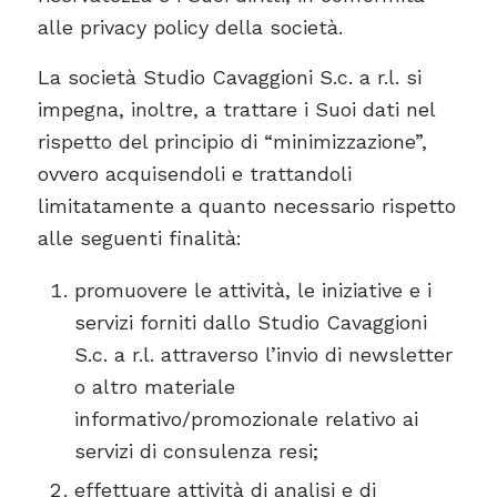
alle privacy policy della società.
La società Studio Cavaggioni S.c. a r.l. si
impegna, inoltre, a trattare i Suoi dati nel
rispetto del principio di “minimizzazione”,
ovvero acquisendoli e trattandoli
limitatamente a quanto necessario rispetto
alle seguenti finalità:
promuovere le attività, le iniziative e i
servizi forniti dallo Studio Cavaggioni
S.c. a r.l. attraverso l’invio di newsletter
o altro materiale
informativo/promozionale relativo ai
servizi di consulenza resi;
effettuare attività di analisi e di