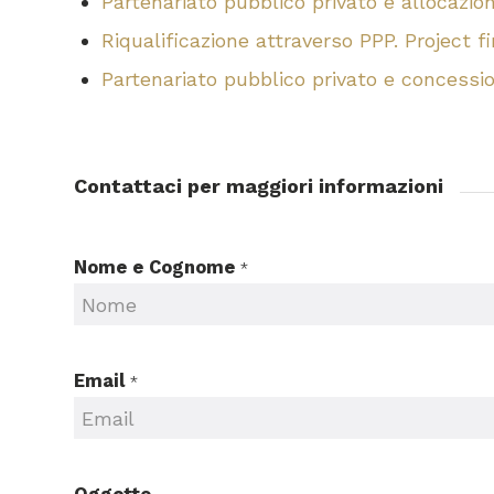
Partenariato pubblico privato e allocazion
Riqualificazione attraverso PPP. Project 
Partenariato pubblico privato e concessio
Contattaci per maggiori informazioni
Nome e Cognome
*
Nome
Email
*