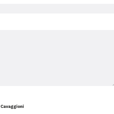
o Cavaggioni