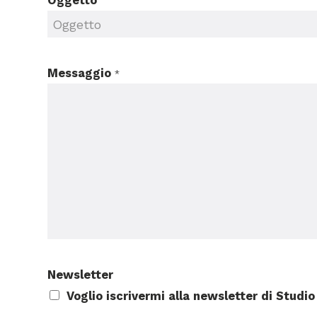
Oggetto
Messaggio
*
Newsletter
Voglio iscrivermi alla newsletter di Studi