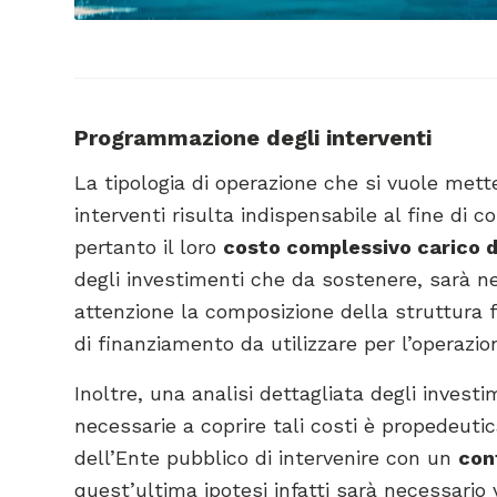
Programmazione degli interventi
La tipologia di operazione che si vuole me
interventi risulta indispensabile al fine di 
pertanto il loro
costo complessivo carico 
degli investimenti che da sostenere, sarà ne
attenzione la composizione della struttura f
di finanziamento da utilizzare per l’operazio
Inoltre, una analisi dettagliata degli invest
necessarie a coprire tali costi è propedeut
dell’Ente pubblico di intervenire con un
con
quest’ultima ipotesi infatti sarà necessario v