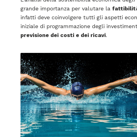
grande importanza per valutare la
fattibili
infatti deve coinvolgere tutti gli aspetti econ
iniziale di programmazione degli investiment
previsione dei costi e dei ricavi
.