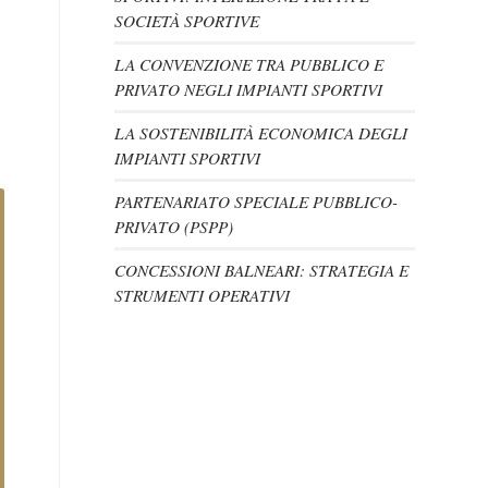
SOCIETÀ SPORTIVE
LA CONVENZIONE TRA PUBBLICO E
PRIVATO NEGLI IMPIANTI SPORTIVI
LA SOSTENIBILITÀ ECONOMICA DEGLI
IMPIANTI SPORTIVI
PARTENARIATO SPECIALE PUBBLICO-
PRIVATO (PSPP)
CONCESSIONI BALNEARI: STRATEGIA E
STRUMENTI OPERATIVI