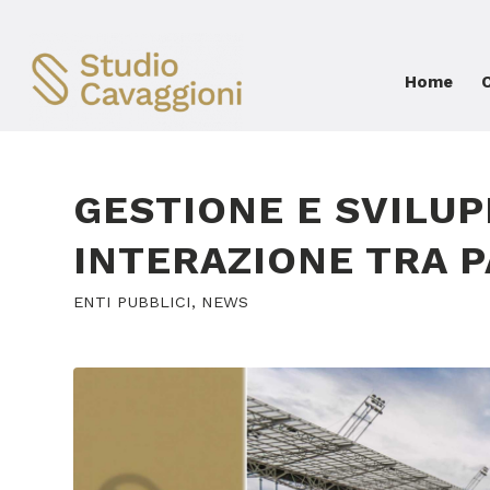
Home
GESTIONE E SVILUP
INTERAZIONE TRA P
ENTI PUBBLICI
,
NEWS