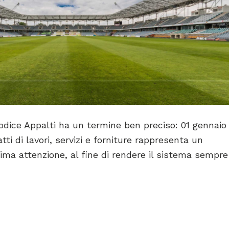
 Codice Appalti ha un termine ben preciso: 01 gennaio
ti di lavori, servizi e forniture rappresenta un
ima attenzione, al fine di rendere il sistema sempre