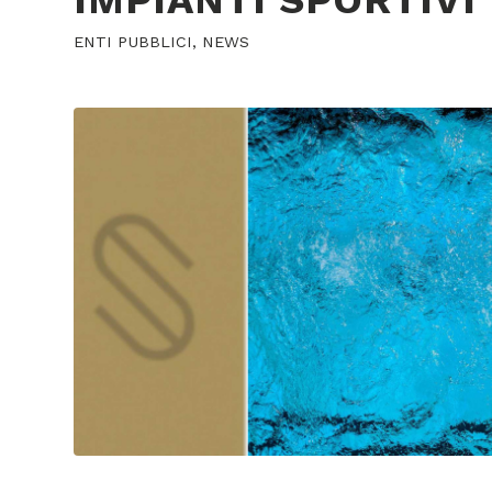
IMPIANTI SPORTIVI
ENTI PUBBLICI
,
NEWS