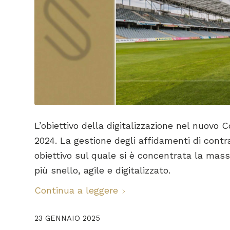
L’obiettivo della digitalizzazione nel nuovo
2024. La gestione degli affidamenti di contrat
obiettivo sul quale si è concentrata la mass
più snello, agile e digitalizzato.
Continua a leggere
23 GENNAIO 2025