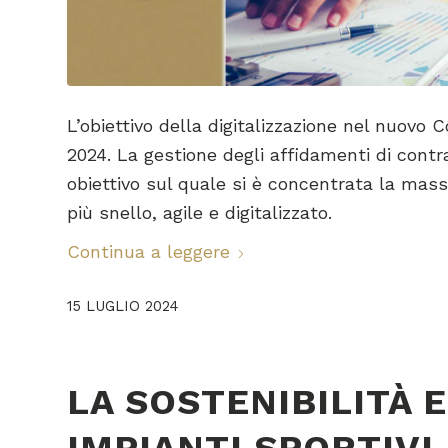
L’obiettivo della digitalizzazione nel nuovo
2024. La gestione degli affidamenti di contrat
obiettivo sul quale si è concentrata la mass
più snello, agile e digitalizzato.
Continua a leggere
15 LUGLIO 2024
LA SOSTENIBILITÀ 