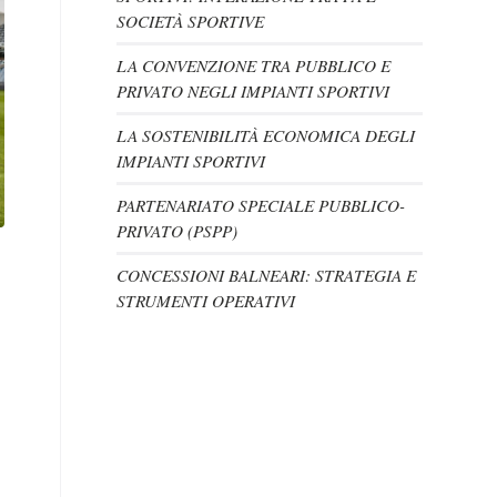
SOCIETÀ SPORTIVE
LA CONVENZIONE TRA PUBBLICO E
PRIVATO NEGLI IMPIANTI SPORTIVI
LA SOSTENIBILITÀ ECONOMICA DEGLI
IMPIANTI SPORTIVI
PARTENARIATO SPECIALE PUBBLICO-
PRIVATO (PSPP)
CONCESSIONI BALNEARI: STRATEGIA E
STRUMENTI OPERATIVI