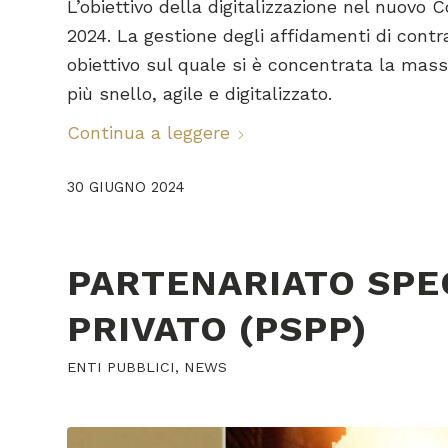
L’obiettivo della digitalizzazione nel nuovo
2024. La gestione degli affidamenti di contrat
obiettivo sul quale si è concentrata la mass
più snello, agile e digitalizzato.
Continua a leggere
30 GIUGNO 2024
PARTENARIATO SPE
PRIVATO (PSPP)
ENTI PUBBLICI
,
NEWS