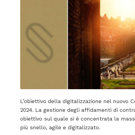
L’obiettivo della digitalizzazione nel nuovo
2024. La gestione degli affidamenti di contrat
obiettivo sul quale si è concentrata la mass
più snello, agile e digitalizzato.