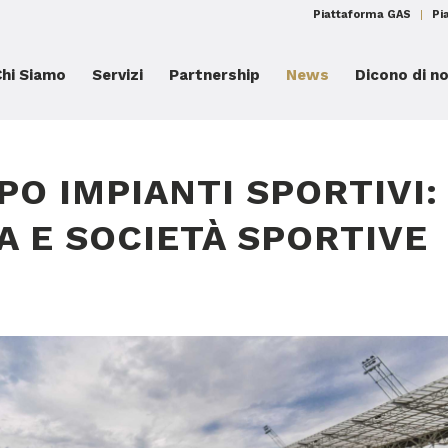
Piattaforma GAS
Pi
Chi Siamo
Servizi
Partnership
News
Dicono di no
PO IMPIANTI SPORTIVI:
A E SOCIETÀ SPORTIVE