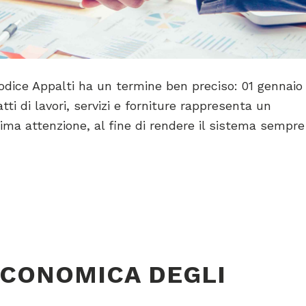
 Codice Appalti ha un termine ben preciso: 01 gennaio
ti di lavori, servizi e forniture rappresenta un
ima attenzione, al fine di rendere il sistema sempre
ECONOMICA DEGLI