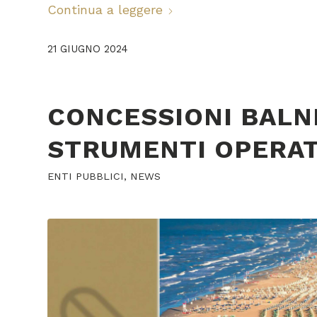
Continua a leggere
21 GIUGNO 2024
CONCESSIONI BALNE
STRUMENTI OPERAT
ENTI PUBBLICI
,
NEWS