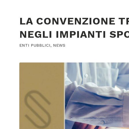
LA CONVENZIONE T
NEGLI IMPIANTI SP
ENTI PUBBLICI
,
NEWS