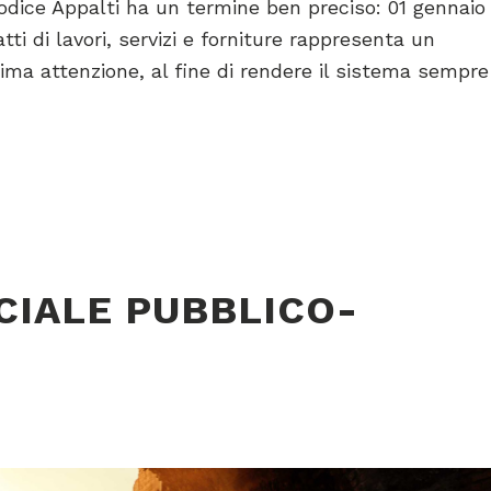
 Codice Appalti ha un termine ben preciso: 01 gennaio
ti di lavori, servizi e forniture rappresenta un
ima attenzione, al fine di rendere il sistema sempre
CIALE PUBBLICO-