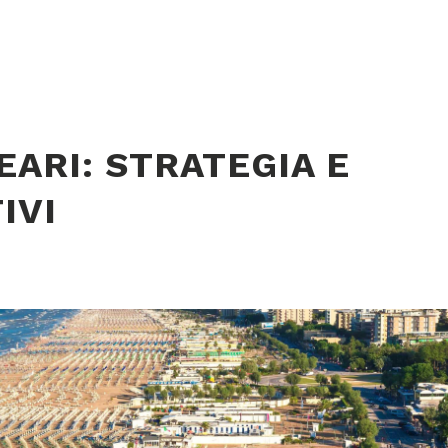
ARI: STRATEGIA E
IVI