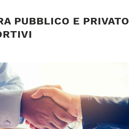
RA PUBBLICO E PRIVAT
ORTIVI